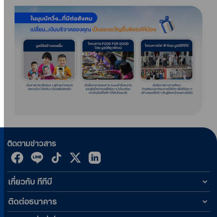
ติดตามข่าวสาร
เกี่ยวกับ ทีทีบี
ติดต่อธนาคาร