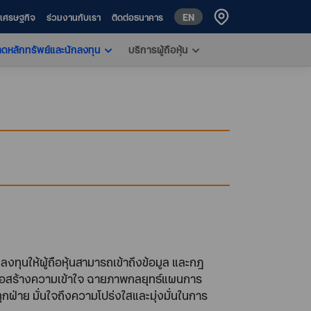
EN
ห์เศรษฐกิจ
ร่วมงานกับเรา
ติดต่อธนาคาร
าดหลักทรัพย์และนักลงทุน
บริการผู้ถือหุ้น
งทุนให้ผู้ถือหุ้นสามารถเข้าถึงข้อมูล และกฎ
เพื่อสร้างความเข้าใจ ฉายภาพกลยุทธ์แผนการ
ทุกฝ่าย มั่นใจถึงความโปร่งใสและมุ่งมั่นในการ