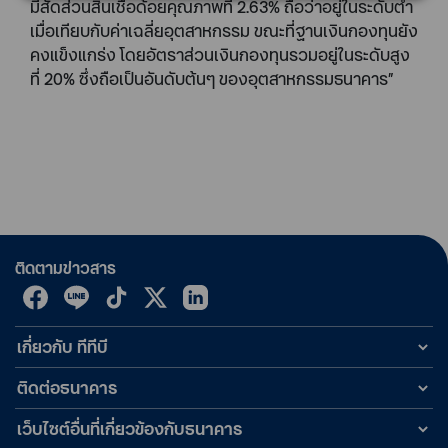
มีสัดส่วนสินเชื่อด้อยคุณภาพที่ 2.63% ถือว่าอยู่ในระดับต่ำ
เมื่อเทียบกับค่าเฉลี่ยอุตสาหกรรม ขณะที่ฐานเงินกองทุนยัง
คงแข็งแกร่ง โดยอัตราส่วนเงินกองทุนรวมอยู่ในระดับสูง
ที่ 20% ซึ่งถือเป็นอันดับต้นๆ ของอุตสาหกรรมธนาคาร”
ติดตามข่าวสาร
เกี่ยวกับ ทีทีบี
ติดต่อธนาคาร
เว็บไซต์อื่นที่เกี่ยวข้องกับธนาคาร