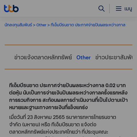
เมนู
นักลงทุนสัมพันธ์
Other
ทีเอ็มบีธนชาต ประกาศจ่ายปันผลระหว่างกาล
ข่าวแจ้งตลาดหลักทรัพย์
Other
ข่าวประชาสัมพันธ
ทีเอ็มบีธนชาต ประกาศจ่ายปันผลระหว่างกาล 0.02 บาท
ต่อหุ้น นับเป็นการจ่ายเงินปันผลระหว่างกาลครั้งแรกหลัง
การรวมกิจการ สะท้อนผลการดำเนินงานที่เป็นไปตามเป้า
หมายและฐานะทางการเงินที่แข็งแกร่ง
เมื่อวันที่ 23 สิงหาคม 2565 ธนาคารทหารไทยธนชาต
จำกัด (มหาชน) หรือ ทีเอ็มบีธนชาต แจ้งต่อ
ตลาดหลักทรัพย์แห่งประเทศไทยว่า ที่ประชุมคณะ