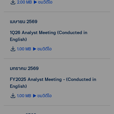
2.00 MB
ชมวิดีโอ
เมษายน 2569
1Q26 Analyst Meeting (Conducted in
English)
1.00 MB
ชมวิดีโอ
มกราคม 2569
FY2025 Analyst Meeting - (Conducted in
English)
1.00 MB
ชมวิดีโอ