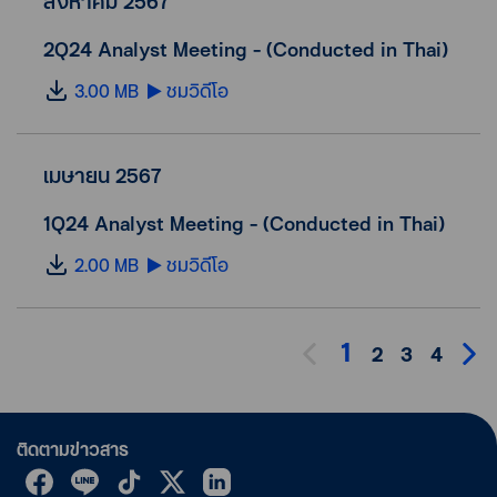
สิงหาคม 2567
2Q24 Analyst Meeting - (Conducted in Thai)
3.00 MB
ชมวิดีโอ
เมษายน 2567
1Q24 Analyst Meeting - (Conducted in Thai)
2.00 MB
ชมวิดีโอ
1
2
3
4
ติดตามข่าวสาร