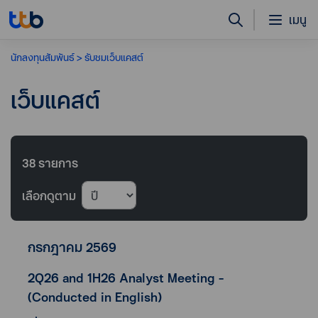
เมนู
นักลงทุนสัมพันธ์
รับชมเว็บแคสต์
เว็บแคสต์
38
รายการ
เลือกดูตาม
กรกฎาคม 2569
2Q26 and 1H26 Analyst Meeting -
(Conducted in English)