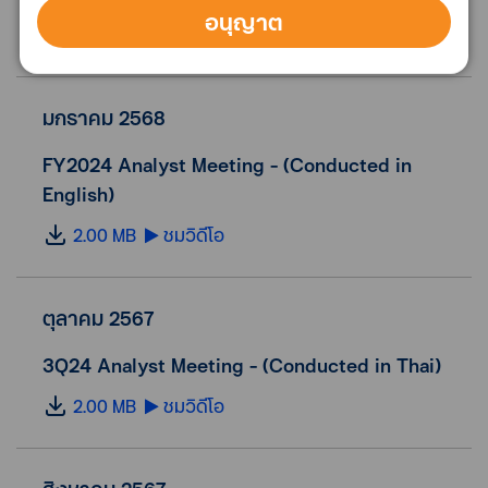
อนุญาต
2.00 MB
ชมวิดีโอ
มกราคม 2568
FY2024 Analyst Meeting - (Conducted in
English)
2.00 MB
ชมวิดีโอ
ตุลาคม 2567
3Q24 Analyst Meeting - (Conducted in Thai)
2.00 MB
ชมวิดีโอ