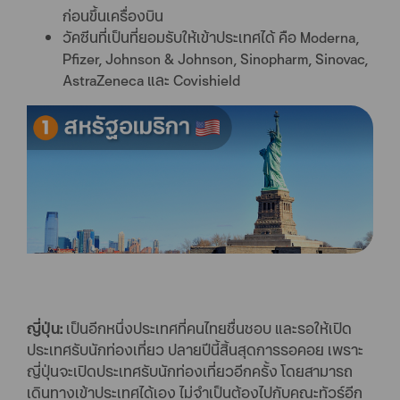
ก่อนขึ้นเครื่องบิน
วัคซีนที่เป็นที่ยอมรับให้เข้าประเทศได้ คือ Moderna,
Pfizer, Johnson & Johnson, Sinopharm, Sinovac,
AstraZeneca และ Covishield
ญี่ปุ่น:
เป็นอีกหนึ่งประเทศที่คนไทยชื่นชอบ และรอให้เปิด
ประเทศรับนักท่องเที่ยว ปลายปีนี้สิ้นสุดการรอคอย เพราะ
ญี่ปุ่นจะเปิดประเทศรับนักท่องเที่ยวอีกครั้ง โดยสามารถ
เดินทางเข้าประเทศได้เอง ไม่จำเป็นต้องไปกับคณะทัวร์อีก