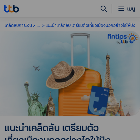
เมนู
เคล็ดลับการเงิน
...
แนะนำเคล็ดลับ เตรียมตัวเที่ยวเมืองนอกอย่างไรให้ปัง
แนะนำเคล็ดลับ เตรียมตัว