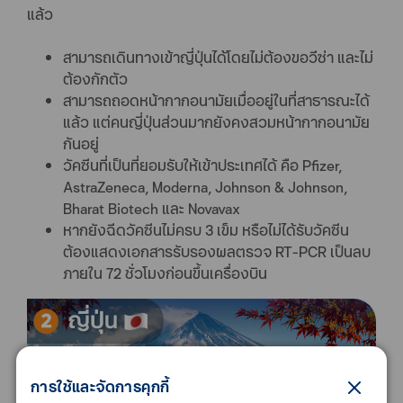
แล้ว
สามารถเดินทางเข้าญี่ปุ่นได้โดยไม่ต้องขอวีซ่า และไม่
ต้องกักตัว
สามารถถอดหน้ากากอนามัยเมื่ออยู่ในที่สาธารณะได้
แล้ว แต่คนญี่ปุ่นส่วนมากยังคงสวมหน้ากากอนามัย
กันอยู่
วัคซีนที่เป็นที่ยอมรับให้เข้าประเทศได้ คือ Pfizer,
AstraZeneca, Moderna, Johnson & Johnson,
Bharat Biotech และ Novavax
หากยังฉีดวัคซีนไม่ครบ 3 เข็ม หรือไม่ได้รับวัคซีน
ต้องแสดงเอกสารรับรองผลตรวจ RT-PCR เป็นลบ
ภายใน 72 ชั่วโมงก่อนขึ้นเครื่องบิน
การใช้และจัดการคุกกี้