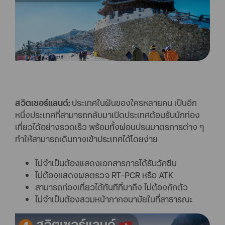
สวิตเซอร์แลนด์:
ประเทศในฝันของใครหลายคน เป็นอีก
หนึ่งประเทศที่สามารถกลับมาเปิดประเทศต้อนรับนักท่อง
เที่ยวได้อย่างรวดเร็ว พร้อมทั้งผ่อนปรนมาตรการต่าง ๆ
ทำให้สามารถเดินทางเข้าประเทศได้โดยง่าย
ไม่จำเป็นต้องแสดงเอกสารการได้รับวัคซีน
ไม่ต้องแสดงผลตรวจ RT-PCR หรือ ATK
สามารถท่องเที่ยวได้ทันทีที่มาถึง ไม่ต้องกักตัว
ไม่จำเป็นต้องสวมหน้ากากอนามัยในที่สาธารณะ