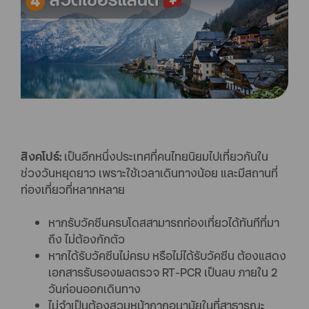
สิงคโปร์:
เป็นอีกหนึ่งประเทศที่คนไทยนิยมไปเที่ยวกันใน
ช่วงวันหยุดยาว เพราะใช้เวลาเดินทางน้อย และมีสถานที่
ท่องเที่ยวที่หลากหลาย
หากรับวัคซีนครบโดสสามารถท่องเที่ยวได้ทันทีที่มา
ถึง ไม่ต้องกักตัว
หากได้รับวัคซีนไม่ครบ หรือไม่ได้รับวัคซีน ต้องแสดง
เอกสารรับรองผลตรวจ RT-PCR เป็นลบ ภายใน 2
วันก่อนออกเดินทาง
ไม่จำเป็นต้องสวมหน้ากากอนามัยในที่สาธารณะ