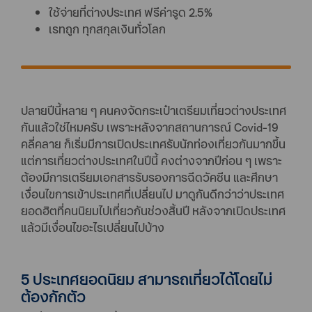
ใช้จ่ายที่ต่างประเทศ ฟรีค่ารูด 2.5%
เรทถูก ทุกสกุลเงินทั่วโลก
ปลายปีนี้หลาย ๆ คนคงจัดกระเป๋าเตรียมเที่ยวต่างประเทศ
กันแล้วใช่ไหมครับ เพราะหลังจากสถานการณ์ Covid-19
คลี่คลาย ก็เริ่มมีการเปิดประเทศรับนักท่องเที่ยวกันมากขึ้น
แต่การเที่ยวต่างประเทศในปีนี้ คงต่างจากปีก่อน ๆ เพราะ
ต้องมีการเตรียมเอกสารรับรองการฉีดวัคซีน และศึกษา
เงื่อนไขการเข้าประเทศที่เปลี่ยนไป มาดูกันดีกว่าว่าประเทศ
ยอดฮิตที่คนนิยมไปเที่ยวกันช่วงสิ้นปี หลังจากเปิดประเทศ
แล้วมีเงื่อนไขอะไรเปลี่ยนไปบ้าง
5 ประเทศยอดนิยม สามารถเที่ยวได้โดยไม่
ต้องกักตัว