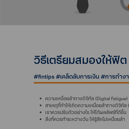
วิธีเตรียมสมองให้ฟิต
#fintips #เคล็ดลับการเงิน #การทำงา
ความเหนื่อยล้าทางดิจิทัล (Digital Fatigue) 
สาเหตุที่ทำให้เกิดความเหนื่อยล้าทางดิจิทัล 
เราควรปรับตัวอย่างไร ให้ได้ผลลัพธ์ที่ดีขึ้น
สิ่งที่ควรทำระหว่างวัน ให้รู้สึกไม่เหนื่อยล้า