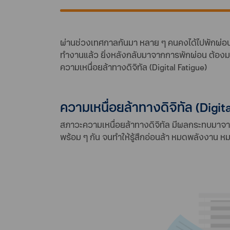
ผ่านช่วงเทศกาลกันมา หลาย ๆ คนคงได้ไปพักผ่อนอย
ทำงานแล้ว ยิ่งหลังกลับมาจากการพักผ่อน ต้องมาอยู
ความเหนื่อยล้าทางดิจิทัล (Digital Fatigue)
ความเหนื่อยล้าทางดิจิทัล (Digita
สภาวะความเหนื่อยล้าทางดิจิทัล มีผลกระทบมาจาก
พร้อม ๆ กัน จนทำให้รู้สึกอ่อนล้า หมดพลังงาน ห