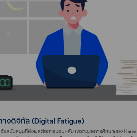
ทางดิจิทัล (Digital Fatigue)
ัจจัยสนับสนุนที่ส่งผลต่อการนอนหลับ เพราะผลการศึกษาของ Harvard