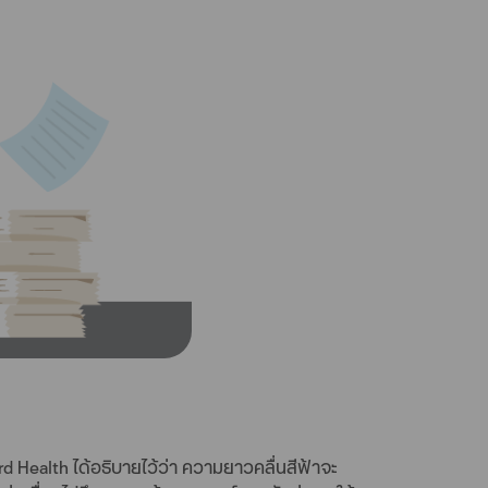
 Health ได้อธิบายไว้ว่า ความยาวคลื่นสีฟ้าจะ