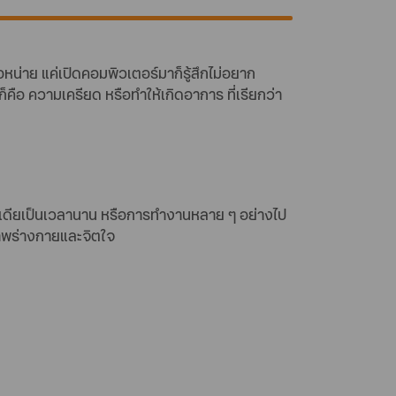
น่าย แค่เปิดคอมพิวเตอร์มาก็รู้สึกไม่อยาก
็คือ ความเครียด หรือทำให้เกิดอาการ ที่เรียกว่า
มีเดียเป็นเวลานาน หรือการทำงานหลาย ๆ อย่างไป
ภาพร่างกายและจิตใจ