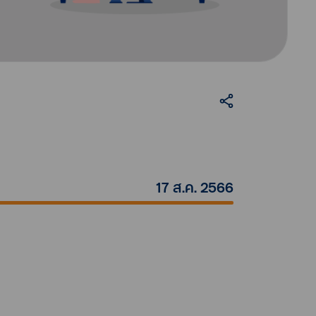
17 ส.ค. 2566