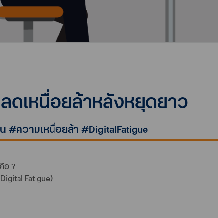
 ลดเหนื่อยล้าหลังหยุดยาว
น #ความเหนื่อยล้า #DigitalFatigue
คือ ?
(Digital Fatigue)