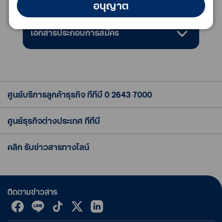
อนุญาต
เอกสารประกอบการสมัคร
ศูนย์บริการลูกค้าธุรกิจ ทีทีบี
0 2643 7000
ศูนย์ธุรกิจต่างประเทศ ทีทีบี
คลิก รับข่าวสารทางไลน์
ติดตามข่าวสาร