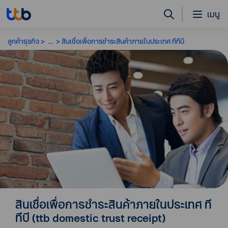
เมนู
ลูกค้าธุรกิจ
...
สินเชื่อเพื่อการชำระสินค้าภายในประเทศ ทีทีบี
สินเชื่อเพื่อการชำระสินค้าภายในประเทศ ที
ทีบี (ttb domestic trust receipt)