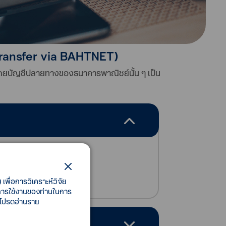
transfer via BAHTNET)
 โดยบัญชีปลายทางของธนาคารพาณิชย์นั้น ๆ เป็น
เพื่อการวิเคราะห์วิจัย
ี้การใช้งานของท่านในการ
 โปรดอ่านราย