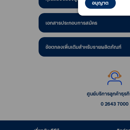
อนุญาต
เอกสารประกอบการสมัคร
ข้อตกลงเพิ่มเติมสำหรับรายผลิตภัณฑ์
ศูนย์บริการลูกค้าธุรกิจ
0 2643 7000