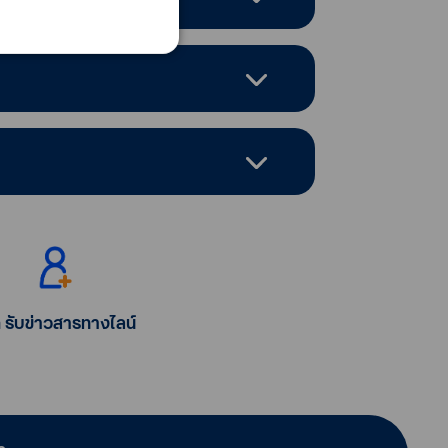
ก รับข่าวสารทางไลน์