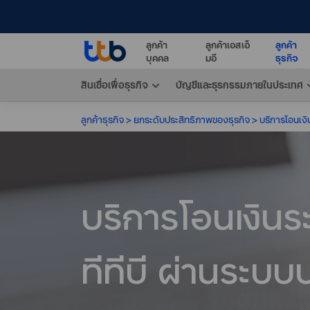
ลูกค้า
ลูกค้าเอสเอ็
ลูกค้า
บุคคล
มอี
ธุรกิจ
สินเชื่อเพื่อธุรกิจ
บัญชีและธุรกรรมภายในประเทศ
ลูกค้าธุรกิจ
ยกระดับประสิทธิภาพของธุรกิจ
บริการโอนเงิ
บริการโอนเงิน
ทีทีบี ผ่านระบ