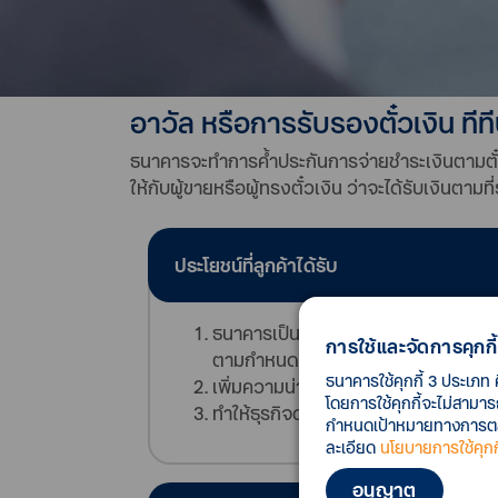
อาวัล หรือการรับรองตั๋วเงิน ทีที
ธนาคารจะทำการค้ำประกันการจ่ายชำระเงินตามตั๋วสั
ให้กับผู้ขายหรือผู้ทรงตั๋วเงิน ว่าจะได้รับเงินตาม
ประโยชน์ที่ลูกค้าได้รับ
ธนาคารเป็นผู้รับรอง และค้ำประกันการ
การใช้และจัดการคุกกี้
ตามกำหนดเวลาให้กับคู่สัญญา
ธนาคารใช้คุกกี้ 3 ประเภท 
เพิ่มความน่าเชื่อถือทางด้านการเงินกับค
โดยการใช้คุกกี้จะไม่สามา
ทำให้ธุรกิจดำเนินอย่างต่อเนื่องไม่ติดข
กำหนดเป้าหมายทางการตลาด
ละเอียด
นโยบายการใช้คุกกี
อนุญาต