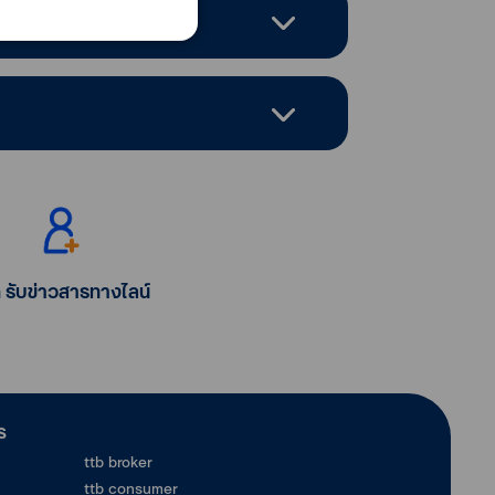
ก รับข่าวสารทางไลน์
ร
ttb broker
ttb consumer