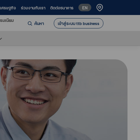
EN
ห์เศรษฐกิจ
ร่วมงานกับเรา
ติดต่อธนาคาร
รมเนียม
ค้นหา
เข้าสู่ระบบ ttb business