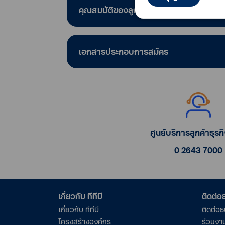
คุณสมบัติของลูกค้า
เอกสารประกอบการสมัคร
ศูนย์บริการลูกค้าธุรกิจ
0 2643 7000
เกี่ยวกับ ทีทีบี
ติดต่
เกี่ยวกับ ทีทีบี
ติดต่อ
โครงสร้างองค์กร
ร่วมงา