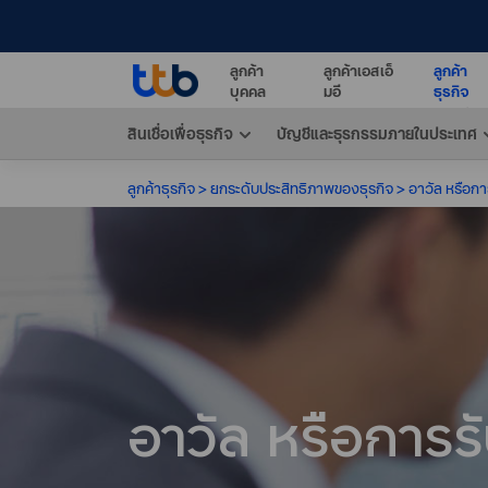
ลูกค้า
ลูกค้าเอสเอ็
ลูกค้า
บุคคล
มอี
ธุรกิจ
สินเชื่อเพื่อธุรกิจ
บัญชีและธุรกรรมภายในประเทศ
ลูกค้าธุรกิจ
ยกระดับประสิทธิภาพของธุรกิจ
อาวัล หรือการ
อาวัล หรือการรับ