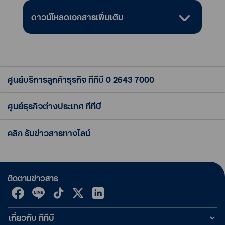
ดาวน์โหลดเอกสารเพิ่มเติม
ศูนย์บริการลูกค้าธุรกิจ ทีทีบี
0 2643 7000
ศูนย์ธุรกิจต่างประเทศ ทีทีบี
คลิก รับข่าวสารทางไลน์
ติดตามข่าวสาร
เกี่ยวกับ ทีทีบี