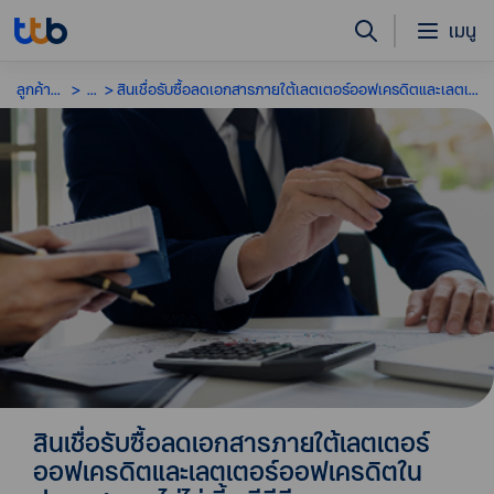
เมนู
ลูกค้าธุรกิจ
...
สินเชื่อรับซื้อลดเอกสารภายใต้เลตเตอร์ออฟเครดิตและเลตเตอร์ออฟเครดิตในประเทศ แบบไม่ไล่เบี้ย ทีทีบี
สินเชื่อรับซื้อลดเอกสารภายใต้เลตเตอร์
ออฟเครดิตและเลตเตอร์ออฟเครดิตใน