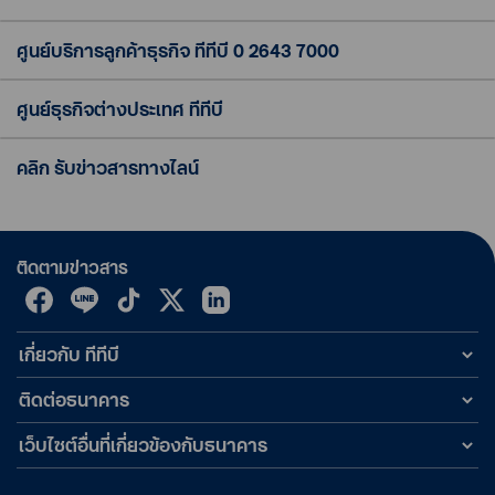
ศูนย์บริการลูกค้าธุรกิจ ทีทีบี
0 2643 7000
ศูนย์ธุรกิจต่างประเทศ ทีทีบี
คลิก รับข่าวสารทางไลน์
ติดตามข่าวสาร
เกี่ยวกับ ทีทีบี
ติดต่อธนาคาร
เว็บไซต์อื่นที่เกี่ยวข้องกับธนาคาร