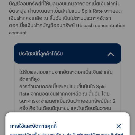
บัญชีออมทรัพย์ที่ให้ผลตอบแทนจากดอกเบี้ยเงินฝากใน
อัตราสูง คำนวณดอกเบี้ยสะสมแบบ Split Rate จากยอด
เงินฝากคงเหลือ ณ สิ้นวัน เป็นไปตามประกาศอัตรา
ดอกเบี้ยเงินฝากบัญชีออมทรัพย์ ttb cash concentration
account
ประโยชน์ที่ลูกค้าได้รับ
ได้รับผลตอบแทนจากอัตราดอกเบี้ยเงินฝากใน
อัตราที่สูง
การคำนวนดอกเบี้ยสะสมแบบขั้นบันได Split
Rate จากยอดเงินฝากคงเหลือ ณ สิ้นวัน โดย
ธนาคารจะจ่ายดอกเบี้ยเงินฝากออมทรัพย์ปีละ 2
ครั้ง คือ ในเดือนมิถุนายน และในเดือนธันวาคม
การใช้และจัดการคุกกี้
คุณสมบัติของลูกค้า