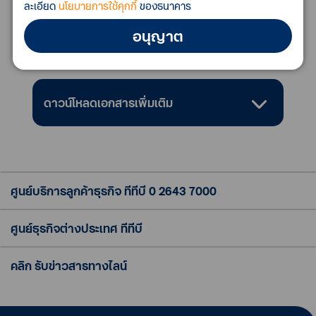
ละเอียด
นโยบายการใช้คุกกี้
ของธนาคาร
อนุญาต
คุณสมบัติของลูกค้า
ดาวน์โหลดเอกสารเพิ่มเติม
ศูนย์บริการลูกค้าธุรกิจ ทีทีบี
0 2643 7000
ศูนย์ธุรกิจต่างประเทศ ทีทีบี
คลิก รับข่าวสารทางไลน์