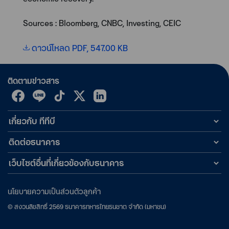
Sources : Bloomberg, CNBC, Investing, CEIC
ดาวน์โหลด PDF, 547.00 KB
ติดตามข่าวสาร
เกี่ยวกับ ทีทีบี
ติดต่อธนาคาร
เว็บไซต์อื่นที่เกี่ยวข้องกับธนาคาร
นโยบายความเป็นส่วนตัวลูกค้า
©
สงวนลิขสิทธิ์
2569
ธนาคารทหารไทยธนชาต จำกัด (มหาชน)