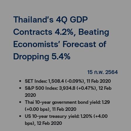
Thailand’s 4Q GDP
Contracts 4.2%, Beating
Economists’ Forecast of
Dropping 5.4%
15 ก.พ. 2564
SET Index: 1,508.4 (-0.09%), 11 Feb 2020
S&P 500 Index: 3,934.8 (+0.47%), 12 Feb
2020
Thai 10-year government bond yield: 1.29
(+0.00 bps), 11 Feb 2020
US 10-year treasury yield: 1.20% (+4.00
bps), 12 Feb 2020