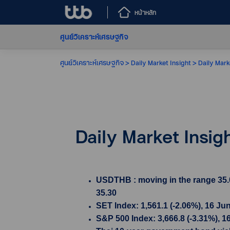
หน้าหลัก
ศูนย์วิเคราะห์เศรษฐกิจ
ศูนย์วิเคราะห์เศรษฐกิจ
Daily Market Insight
Daily Mark
Daily Market Insig
USDTHB : moving in the range 35.0
35.30
SET Index: 1,561.1 (-2.06%), 16 Ju
S&P 500 Index: 3,666.8 (-3.31%), 1