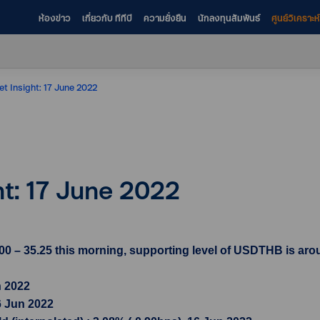
ห้องข่าว
เกี่ยวกับ ทีทีบี
ความยั่งยืน
นักลงทุนสัมพันธ์
ศูนย์วิเคราะ
et Insight: 17 June 2022
ht: 17 June 2022
0 – 35.25 this morning, supporting level of USDTHB is arou
n 2022
6 Jun 2022