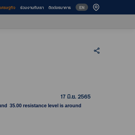
EN
ห์เศรษฐกิจ
ร่วมงานกับเรา
ติดต่อธนาคาร
17 มิ.ย. 2565
nd 35.00 resistance level is around