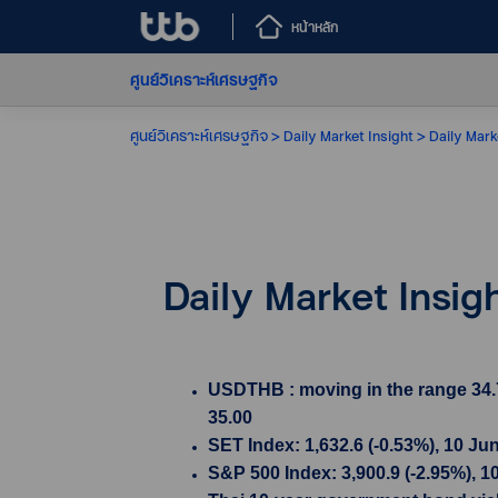
หน้าหลัก
ศูนย์วิเคราะห์เศรษฐกิจ
ศูนย์วิเคราะห์เศรษฐกิจ
Daily Market Insight
Daily Mark
Daily Market Insig
USDTHB : moving in the range 34.7
35.00
SET Index: 1,632.6 (-0.53%), 10 Ju
S&P 500 Index: 3,900.9 (-2.95%), 1