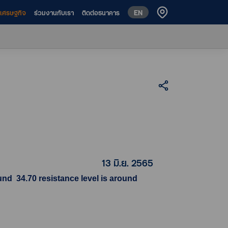
EN
ห์เศรษฐกิจ
ร่วมงานกับเรา
ติดต่อธนาคาร
13 มิ.ย. 2565
nd 34.70 resistance level is around