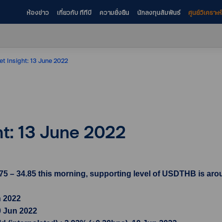
ห้องข่าว
เกี่ยวกับ ทีทีบี
ความยั่งยืน
นักลงทุนสัมพันธ์
ศูนย์วิเคราะ
et Insight: 13 June 2022
ht: 13 June 2022
5 – 34.85 this morning, supporting level of USDTHB is arou
n 2022
0 Jun 2022