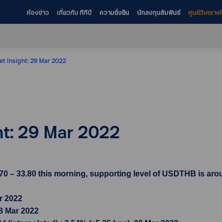
ห้องข่าว
เกี่ยวกับ ทีทีบี
ความยั่งยืน
นักลงทุนสัมพันธ์
ศูนย์วิเคราะ
et Insight: 29 Mar 2022
ht: 29 Mar 2022
0 – 33.80 this morning, supporting level of USDTHB is aroun
r 2022
28 Mar 2022