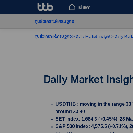
หน้าหลัก
ศูนย์วิเคราะห์เศรษฐกิจ
ศูนย์วิเคราะห์เศรษฐกิจ
Daily Market Insight
Daily Mark
Daily Market Insig
USDTHB : moving in the range 33.7
around 33.90
SET Index: 1,684.3 (+0.45%), 28 Ma
S&P 500 Index: 4,575.5 (+0.71%), 