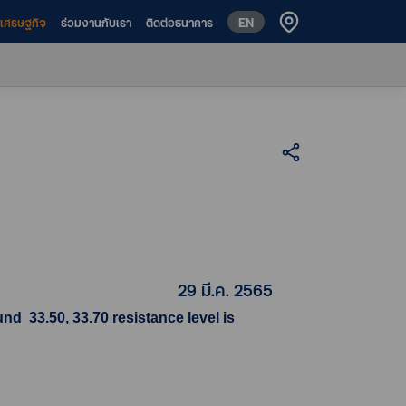
EN
ห์เศรษฐกิจ
ร่วมงานกับเรา
ติดต่อธนาคาร
29 มี.ค. 2565
d 33.50, 33.70 resistance level is