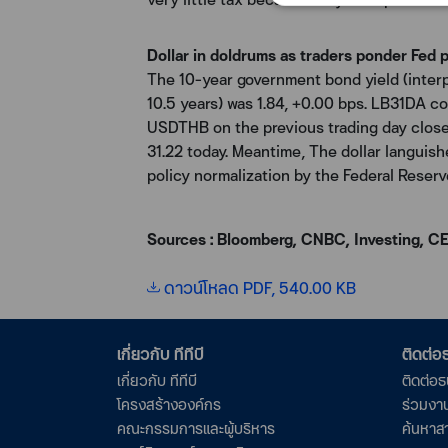
Dollar in doldrums as traders ponder Fed p
The 10-year government bond yield (inter
10.5 years) was 1.84, +0.00 bps. LB31DA c
USDTHB on the previous trading day close
31.22 today. Meantime, The dollar languis
policy normalization by the Federal Reserv
Sources : Bloomberg, CNBC, Investing, C
ดาวน์โหลด PDF, 540.00 KB
เกี่ยวกับ ทีทีบี
ติดต่
เกี่ยวกับ ทีทีบี
ติดต่อ
โครงสร้างองค์กร
ร่วมงา
คณะกรรมการและผู้บริหาร
ค้นหาส