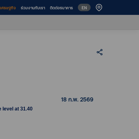
EN
ห์เศรษฐกิจ
ร่วมงานกับเรา
ติดต่อธนาคาร
18 ก.พ. 2569
level at 31.40