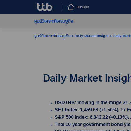
หน้าหลัก
ศูนย์วิเคราะห์เศรษฐกิจ
ศูนย์วิเคราะห์เศรษฐกิจ
Daily Market Insight
Daily Mark
Daily Market Insig
USDTHB: moving in the range 31.29 
SET Index: 1,459.68 (+1.50%), 17 
S&P 500 Index: 6,843.22 (+0.10%),
Thai 10-year government bond yield