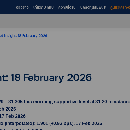
ห้องข่าว
เกี่ยวกับ ทีทีบี
ความยั่งยืน
นักลงทุนสัมพันธ์
ศูนย์วิเคราะ
et Insight: 18 February 2026
ht: 18 February 2026
– 31.305 this morning, supportive level at 31.20 resistance 
Feb 2026
 17 Feb 2026
 (interpolated): 1.901 (+0.92 bps), 17 Feb 2026