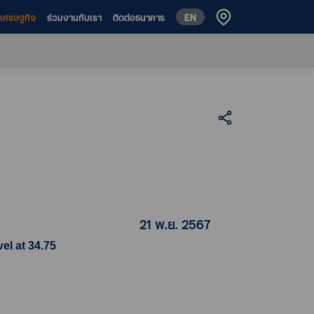
EN
ห์เศรษฐกิจ
ร่วมงานกับเรา
ติดต่อธนาคาร
21 พ.ย. 2567
el at 34.75