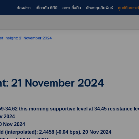
ห้องข่าว
เกี่ยวกับ ทีทีบี
ความยั่งยืน
นักลงทุนสัมพันธ์
ศูนย์วิเคราะ
et Insight: 21 November 2024
ght: 21 November 2024
34.62 this morning supportive level at 34.45 resistance lev
ov 2024
20 Nov 2024
 (interpolated): 2.4458 (-0.04 bps), 20 Nov 2024