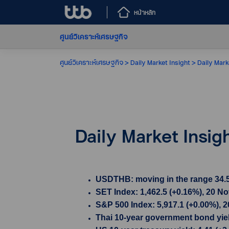
หน้าหลัก
ศูนย์วิเคราะห์เศรษฐกิจ
ศูนย์วิเคราะห์เศรษฐกิจ
Daily Market Insight
Daily Mark
Daily Market Insi
USDTHB: moving in the range 34.59-
SET Index: 1,462.5 (+0.16%), 20 N
S&P 500 Index: 5,917.1 (+0.00%), 
Thai 10-year government bond yield