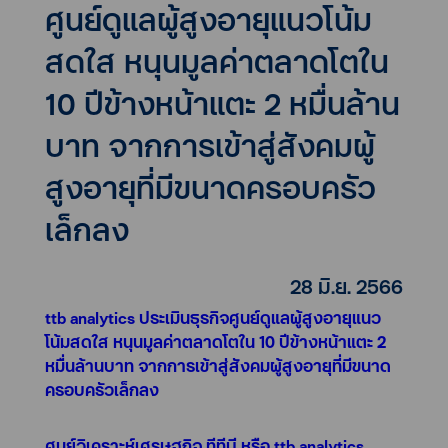
ศูนย์ดูแลผู้สูงอายุแนวโน้ม
สดใส หนุนมูลค่าตลาดโตใน
10 ปีข้างหน้าแตะ 2 หมื่นล้าน
บาท จากการเข้าสู่สังคมผู้
สูงอายุที่มีขนาดครอบครัว
เล็กลง
28 มิ.ย. 2566
ttb analytics ประเมินธุรกิจศูนย์ดูแลผู้สูงอายุแนว
โน้มสดใส หนุนมูลค่าตลาดโตใน 10 ปีข้างหน้าแตะ 2
หมื่นล้านบาท จากการเข้าสู่สังคมผู้สูงอายุที่มีขนาด
ครอบครัวเล็กลง
ศูนย์วิเคราะห์เศรษฐกิจ ทีทีบี หรือ ttb analytics