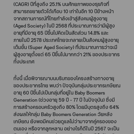
(CAGR) ปีที่สูงถึง 25.1% บนศักยภาพของธุรกิจที่
สามารถขยายตัวได้เกือบ 10 เท่าในอีก 10 ปีข้างหน้า
จากสถานการณ์ที่ไทยกำลังเข้าสู่สังคมผู้สูงอายุ
(Aged Society) ในปี 2568 ที่ประมาณการว่ามีผู้สูง
อายุที่มีอายุ 65 ปีขึ้นไปคิดเป็นสัดส่วน 14.8% และ
ภายในปี 2578 ประเทศไทยจะกลายเป็นสังคมผู้สูงอายุ
เต็มขั้น (Super Aged Society) ที่ประมาณการว่าจะมี
ผู้สูงอายุตั้งแต่ 65 ปีขึ้นไปมากกว่า 21% ของประชากร
ทั้งประเทศ
ทั้งนี้ เมื่อพิจารณาบนบริบทของโครงสร้างทางอายุ
ของประชากรไทย พบว่า ปัจจุบันกลุ่มประชากรเกษียณ
อายุ 60 ปีขึ้นไปเป็นกลุ่มที่อยู่ใน Baby Boomers
Generation (ช่วงอายุ 59 ปี - 77 ปี ในปัจจุบัน) ซึ่งมี
การสร้างครอบครัวสูงถึง 80% โดยมีบุตรสูงถึง 64%
ส่งผลให้กลุ่ม Baby Boomers Generation วัยหลัง
เกษียณ ยังพอมีคนช่วยดูแลไม่ว่ามาจากคู่ครองของ
ตนเอง หรือจากลูกหลาน อย่างไรก็ดีในปี 2567 จะเป็น