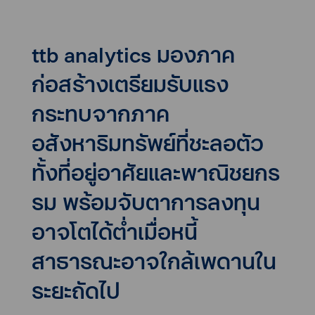
ttb analytics มองภาค
ก่อสร้างเตรียมรับแรง
กระทบจากภาค
อสังหาริมทรัพย์ที่ชะลอตัว
ทั้งที่อยู่อาศัยและพาณิชยกร
รม พร้อมจับตาการลงทุน
อาจโตได้ต่ำเมื่อหนี้
สาธารณะอาจใกล้เพดานใน
ระยะถัดไป