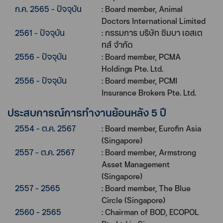
ก.ค. 2565 - ปัจจุบัน
: Board member, Animal
Doctors International Limited
2561 - ปัจจุบัน
: กรรมการ บริษัท ซิมบา เอสเต
ทส์ จำกัด
2556 - ปัจจุบัน
: Board member, PCMA
Holdings Pte. Ltd.
2556 - ปัจจุบัน
: Board member, PCMI
Insurance Brokers Pte. Ltd.
ประสบการณ์การทำงานย้อนหลัง 5 ปี
2554 - ต.ค. 2567
: Board member, Eurofin Asia
(Singapore)
2557 - ต.ค. 2567
: Board member, Armstrong
Asset Management
(Singapore)
2557 - 2565
: Board member, The Blue
Circle (Singapore)
2560 - 2565
: Chairman of BOD, ECOPOL