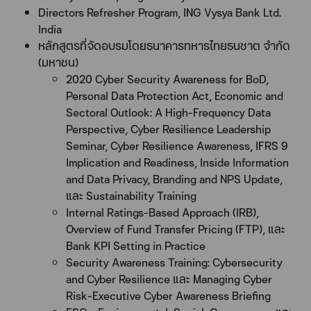
Directors Refresher Program, ING Vysya Bank Ltd.
India
หลักสูตรที่จัดอบรมโดยธนาคารทหารไทยธนชาต จำกัด
(มหาชน)
2020 Cyber Security Awareness for BoD,
Personal Data Protection Act, Economic and
Sectoral Outlook: A High-Frequency Data
Perspective, Cyber Resilience Leadership
Seminar, Cyber Resilience Awareness, IFRS 9
Implication and Readiness, Inside Information
and Data Privacy, Branding and NPS Update,
และ Sustainability Training
Internal Ratings-Based Approach (IRB),
Overview of Fund Transfer Pricing (FTP), และ
Bank KPI Setting in Practice
Security Awareness Training: Cybersecurity
and Cyber Resilience และ Managing Cyber
Risk-Executive Cyber Awareness Briefing