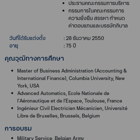
ประธานคณะกรรมการบริหาร
กรรมการในคณะกรรมการ
ความยั่งยืน สรรหา กำหนด
ค่าตอบแทนและบรรษัทภิบาล
วันที่ได้รับแต่งตั้ง
: 28 ธันวาคม 2550
อายุ
: 75 ปี
คุณวุฒิทางการศึกษา
Master of Business Administration (Accounting &
International Finance), Columbia University, New
York, USA
Advanced Automatics, Ecole Nationale de
l'Aéronautique et de l'Espace, Toulouse, France
Ingénieur Civil Electricien Mécanicien, Université
Libre de Bruxelles, Brussels, Belgium
การอบรม
Military Service, Belgian Army