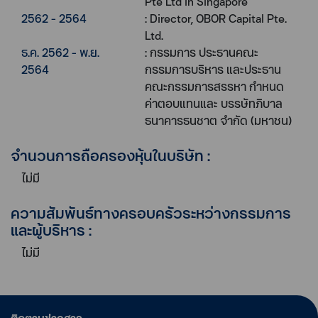
Pte Ltd in Singapore
2562 - 2564
: Director, OBOR Capital Pte.
Ltd.
ธ.ค. 2562 - พ.ย.
: กรรมการ ประธานคณะ
2564
กรรมการบริหาร และประธาน
คณะกรรมการสรรหา กำหนด
ค่าตอบแทนและ บรรษัทภิบาล
ธนาคารธนชาต จำกัด (มหาชน)
จำนวนการถือครองหุ้นในบริษัท :
ไม่มี
ความสัมพันธ์ทางครอบครัวระหว่างกรรมการ
และผู้บริหาร :
ไม่มี