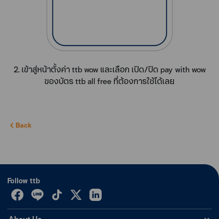
2. เข้าสู่หน้าตั้งค่า ttb wow และเลือก เปิด/ปิด pay with wow
ของบัตร ttb all free ที่ต้องการใช้ได้เลย
Back
Follow ttb
About Us