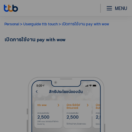
MENU
Personal
Userguide ttb touch
เปิดการใช้งาน pay with wow
เปิดการใช้งาน pay with wow