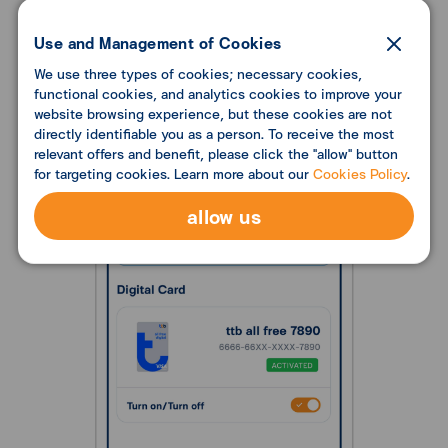
Use and Management of Cookies
We use three types of cookies; necessary cookies,
functional cookies, and analytics cookies to improve your
website browsing experience, but these cookies are not
directly identifiable you as a person. To receive the most
relevant offers and benefit, please click the "allow" button
for targeting cookies. Learn more about our
Cookies Policy
.
allow us