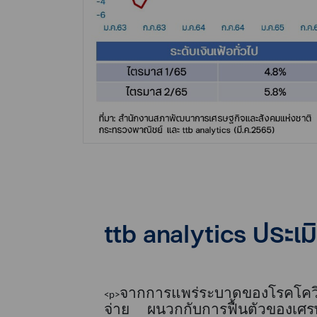
ttb analytics ประเ
จากการแพร่ระบาดของโรคโคว
<p>
จ่าย ผนวกกับการฟื้นตัวของเศรษฐ