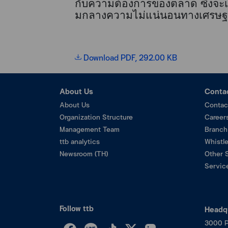
กับความต้องการของตลาด ซึ่งจะ
มกลางความไม่แน่นอนทางเศรษฐ
Download PDF, 292.00 KB
About Us
Conta
About Us
Contac
Organization Structure
Career
Management Team
Branch
ttb analytics
Whistl
Newsroom (TH)
Other 
Service
Follow ttb
Headq
3000 P