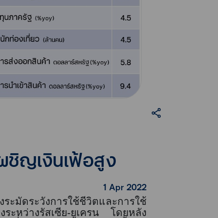
ผชิญเงินเฟ้อสูง
1 Apr 2022
ระมัดระวังการใช้ชีวิตและการใช้
ระหว่างรัสเซีย
-
ยูเครน โดยหลัง