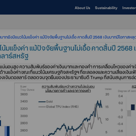
About Us
Sustainability
Investor
นบาทยังมีแนวโน้มแข็งค่า แม้ปัจจัยพื้นฐานไม่เอื้อ คาดสิ้นปี 2568 เงินบาทมีโอกาสห