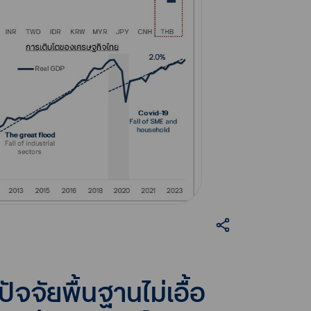
ัจจัยพื้นฐานไม่เอื้อ