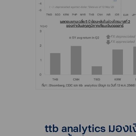
ttb analytics มองเง