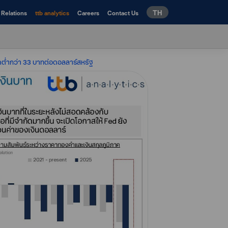
TH
 Relations
ttb analytics
Careers
Contact Us
ลุดต่ำกว่า 33 บาทต่อดอลลาร์สหรัฐ