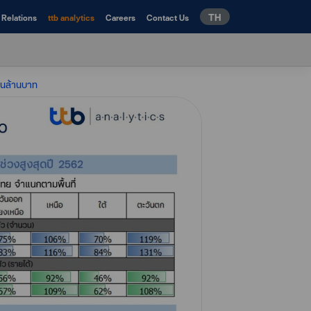
TH
 Relations
ttb analytics
Careers
Contact Us
้านล้านบาท