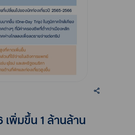
พิ่มขึ้น 1 ล้านล้าน