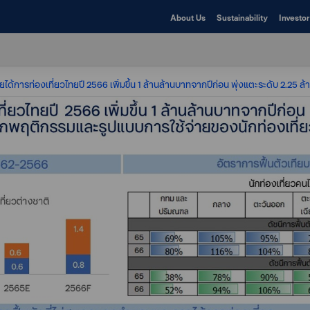
About Us
Sustainability
Investor
ได้การท่องเที่ยวไทยปี 2566 เพิ่มขึ้น 1 ล้านล้านบาทจากปีก่อน พุ่งแตะระดับ 2.25 ล