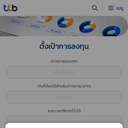
เมนู
ตั้งเป้าการลงทุน
เป้าหมายของคุณ
เงินที่ต้องใช้สำหรับเป้าหมาย (บาท)
ระยะเวลาที่คาดไว้ (ปี)