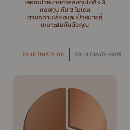
เลือกเป้าหมายการลงทุนได้ถึง 3
กองทุน กับ 3 โมเดล
ตามความเสี่ยงและเป้าหมายที่
เหมาะสมกับตัวคุณ
ES-ULTIMATE-GA
ES-ULTIMATE-GARMF เพ