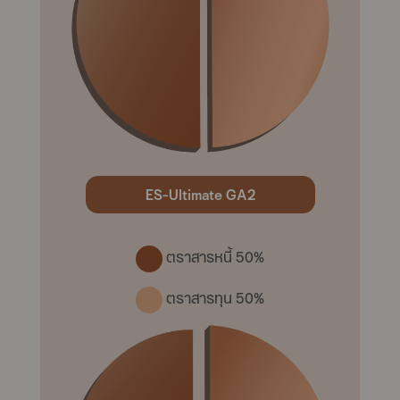
ES-Ultimate GA2
ตราสารหนี้ 50%
ตราสารทุน 50%