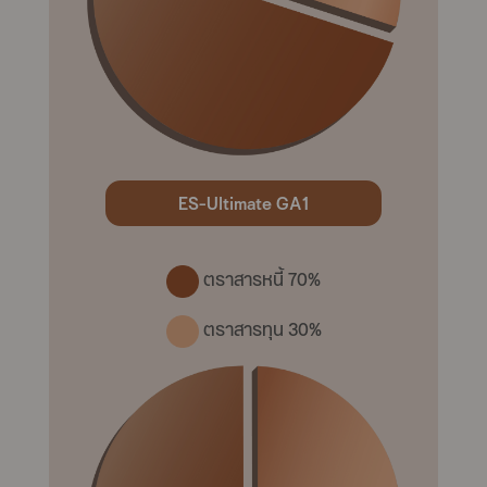
ES-Ultimate GA1
ตราสารหนี้ 70%
ตราสารทุน 30%