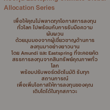
Allocation Series
เพื่อให้คุณไม่พลาดทุกโอกาสการลงทุน
ทั่วโลก ไปพร้อมกับการรับมือความ
ผันผวน
ด้วยมุมมองจากผู้เชี่ยวชาญด้านการ
ลงทุนมาอย่างยาวนาน
โดย Amundi และ Eastspring ที่จะคอยคัด
สรรการลงทุนจากสินทรัพย์คุณภาพทั่ว
โลก
พร้อมปรับพอร์ตอัตโนมัติ รับทุก
สถานการณ์
เพื่อเพิ่มโอกาสให้การลงทุนของคุณ
เติบโตได้ในทุกสภาวะ