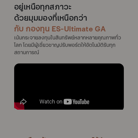
อยู่เหนือทุกสภาวะ
ด้วยมุมมองที่เหนือกว่า
กับ
กองทุน ES-Ultimate GA
เน้นกระจายลงทุนในสินทรัพย์หลากหลายคุณภาพทั่ว
โลก โดยมีผู้เชี่ยวชาญปรับพอร์ตให้อัตโนมัติรับทุก
สถานการณ์