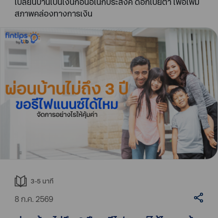
เปลี่ยนบ้านเป็นเงินก้อนอเนกประสงค์ ดอกเบี้ยต่ำ เพื่อเพิ่ม
สภาพคล่องทางการเงิน
3-5
นาที
8 ก.ค. 2569