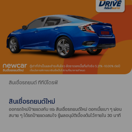
สินเชื่อรถยนต์ ทีทีบีไดรฟ์
สินเชื่อรถยนต์ใหม่
ออกรถใหม่ป้ายแดงกับ ttb สินเชื่อรถยนต์ใหม่ ดอกเบี้ยเบา ๆ ผ่อน
สบาย ๆ ได้รถป้ายแดงสมใจ รู้ผลอนุมัติเบื้องต้นไว้ภายใน 30 นาที