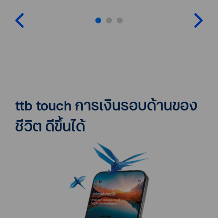
ttb touch การเงินรอบด้านของ
ชีวิต ดีขึ้นได้