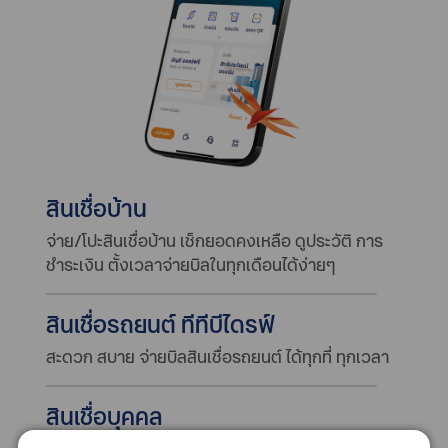
สินเชื่อบ้าน
จ่าย/โปะสินเชื่อบ้าน เช็กยอดคงเหลือ ดูประวัติ การ
ชำระเงิน ตั้งเวลาจ่ายบิลในทุกเดือนได้ง่ายๆ
สินเชื่อรถยนต์ ทีทีบีไดรฟ์
สะดวก สบาย จ่ายบิลสินเชื่อรถยนต์ ได้ทุกที่ ทุกเวลา
สินเชื่อบุคคล