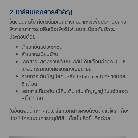
2. เตรียมเอกสารสำคัญ
ขั้นตอนถัดไป คือเตรียมเอกสารที่ธนาคารเพื่อประกอบการ
พิจารณาการขอสินเชื่อเพื่อรีไฟแนนซ์ เบื้องต้นมักจะ
ประกอบด้วย
สำเนาบัตรประชาชน
สำเนาทะเบียนบ้าน
เอกสารแสดงรายได้ เช่น สลิปเงินเดือนล่าสุด 3 – 6
เดือน หรือหนังสือรับรองเงินเดือน
รายการเดินบัญชีย้อนหลัง (Statement) อย่างน้อย
6 เดือน
เอกสารเกี่ยวกับหนี้สินเดิม เช่น สัญญากู้ ใบแจ้งยอด
หนี้ เป็นต้น
ในขั้นตอนนี้ หากคุณเตรียมเอกสารครบถ้วนตั้งแต่แรก ก็จะ
ช่วยให้กระบวนการอนุมัติสินเชื่อนั้นเร็วขึ้นอีกด้วย