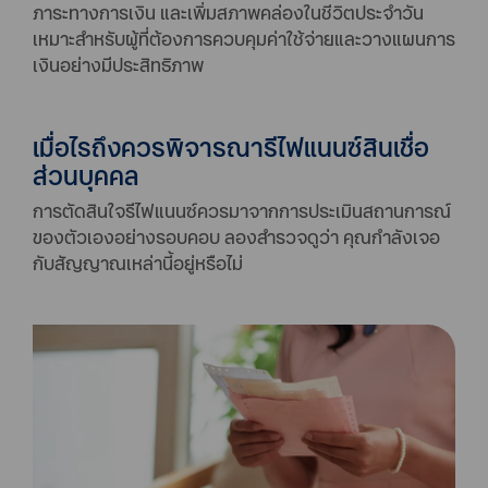
ภาระทางการเงิน และเพิ่มสภาพคล่องในชีวิตประจำวัน
เหมาะสำหรับผู้ที่ต้องการควบคุมค่าใช้จ่ายและวางแผนการ
เงินอย่างมีประสิทธิภาพ
เมื่อไรถึงควรพิจารณารีไฟแนนซ์สินเชื่อ
ส่วนบุคคล
การตัดสินใจรีไฟแนนซ์ควรมาจากการประเมินสถานการณ์
ของตัวเองอย่างรอบคอบ ลองสำรวจดูว่า คุณกำลังเจอ
กับสัญญาณเหล่านี้อยู่หรือไม่