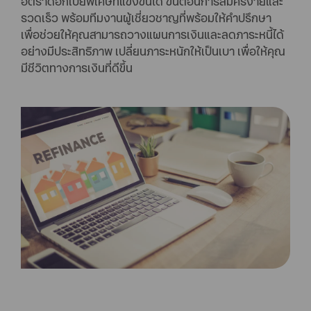
อัตราดอกเบี้ยพิเศษที่แข่งขันได้ ขั้นตอนการสมัครง่ายและ
รวดเร็ว พร้อมทีมงานผู้เชี่ยวชาญที่พร้อมให้คำปรึกษา
เพื่อช่วยให้คุณสามารถวางแผนการเงินและลดภาระหนี้ได้
อย่างมีประสิทธิภาพ เปลี่ยนภาระหนักให้เป็นเบา เพื่อให้คุณ
มีชีวิตทางการเงินที่ดีขึ้น