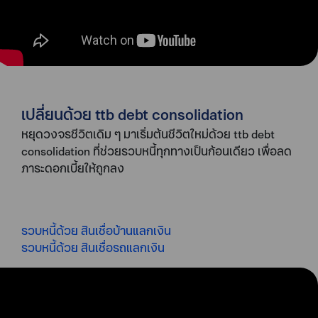
เปลี่ยนด้วย ttb debt consolidation
หยุดวงจรชีวิตเดิม ๆ มาเริ่มต้นชีวิตใหม่ด้วย ttb debt
consolidation ที่ช่วยรวบหนี้ทุกทางเป็นก้อนเดียว เพื่อลด
ภาระดอกเบี้ยให้ถูกลง
รวบหนี้ด้วย สินเชื่อบ้านแลกเงิน
รวบหนี้ด้วย สินเชื่อรถแลกเงิน