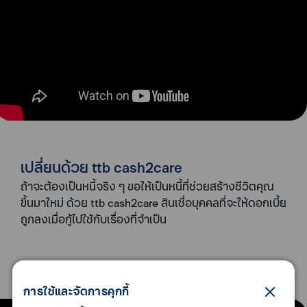
เปลี่ยนด้วย ttb cash2care
ถ้าจะต้องเป็นหนี้จริง ๆ ขอให้เป็นหนี้ที่ช่วยสร้างชีวิตคุณ
ขึ้นมาใหม่ ด้วย ttb cash2care สินเชื่อบุคคลที่จะให้ดอกเบี้ย
ถูกลงเมื่อกู้ไปใช้กับเรื่องที่จำเป็น
กู้สิ่งจำเป็น กู้ด้วย สินเชื่อแคชทูแคร์
การใช้และจัดการคุกกี้