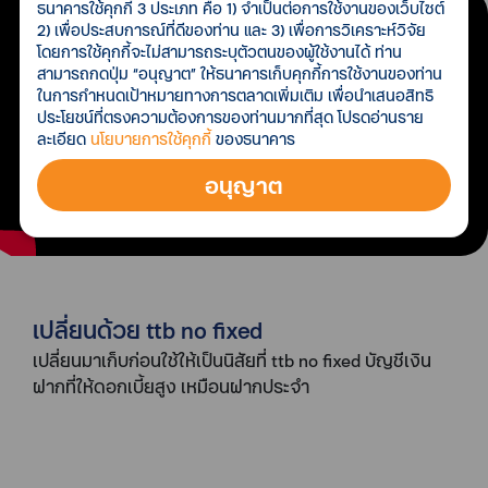
ธนาคารใช้คุกกี้ 3 ประเภท คือ 1) จำเป็นต่อการใช้งานของเว็บไซต์
2) เพื่อประสบการณ์ที่ดีของท่าน และ 3) เพื่อการวิเคราะห์วิจัย
โดยการใช้คุกกี้จะไม่สามารถระบุตัวตนของผู้ใช้งานได้ ท่าน
สามารถกดปุ่ม “อนุญาต” ให้ธนาคารเก็บคุกกี้การใช้งานของท่าน
ในการกำหนดเป้าหมายทางการตลาดเพิ่มเติม เพื่อนำเสนอสิทธิ
ประโยชน์ที่ตรงความต้องการของท่านมากที่สุด โปรดอ่านราย
ละเอียด
นโยบายการใช้คุกกี้
ของธนาคาร
อนุญาต
เปลี่ยนด้วย ttb no fixed
เปลี่ยนมาเก็บก่อนใช้ให้เป็นนิสัยที่ ttb no fixed บัญชีเงิน
ฝากที่ให้ดอกเบี้ยสูง เหมือนฝากประจำ