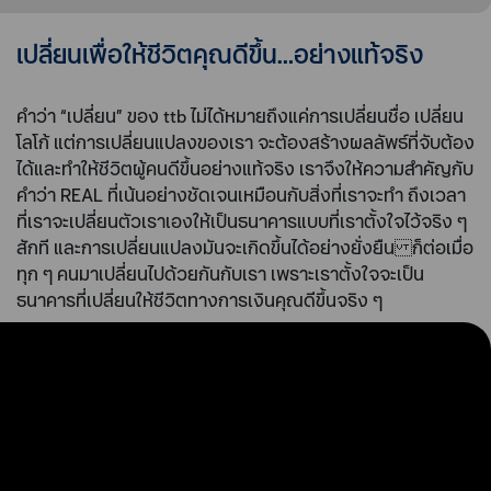
เปลี่ยนเพื่อให้ชีวิตคุณดีขึ้น…อย่างแท้จริง
คำว่า “เปลี่ยน” ของ ttb ไม่ได้หมายถึงแค่การเปลี่ยนชื่อ เปลี่ยน
โลโก้ แต่การเปลี่ยนแปลงของเรา จะต้องสร้างผลลัพธ์ที่จับต้อง
ได้และทำให้ชีวิตผู้คนดีขึ้นอย่างแท้จริง เราจึงให้ความสำคัญกับ
คำว่า REAL ที่เน้นอย่างชัดเจนเหมือนกับสิ่งที่เราจะทำ ถึงเวลา
ที่เราจะเปลี่ยนตัวเราเองให้เป็นธนาคารแบบที่เราตั้งใจไว้จริง ๆ
สักที และการเปลี่ยนแปลงมันจะเกิดขึ้นได้อย่างยั่งยืน ก็ต่อเมื่อ
ทุก ๆ คนมาเปลี่ยนไปด้วยกันกับเรา เพราะเราตั้งใจจะเป็น
ธนาคารที่เปลี่ยนให้ชีวิตทางการเงินคุณดีขึ้นจริง ๆ